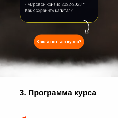
- Мировой кризис 2022-2023 г.
Как сохранить капитал?
Какая польза курса?
3. Программа курса