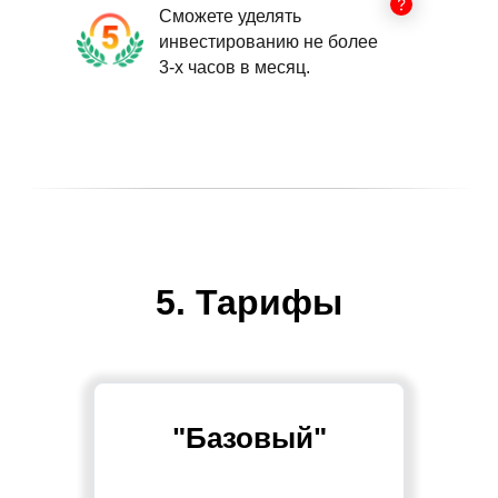
Сможете уделять
инвестированию не более
3-х часов в месяц.
5. Тарифы
"Базовый"