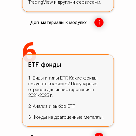
TradingView и другими сервисами.
Доп. материалы к модулю:
6
ETF-фонды
1. Виды и типы ETF. Какие фонды
покупать в кризис? Популярные
отрасли для инвестирования в
2021-2025 г.
2. Анализ и выбор ETF.
3. Фонды на драгоценные металлы.