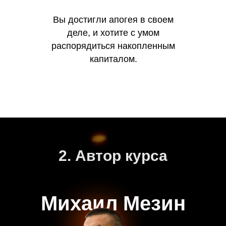
Вы достигли апогея в своем
деле, и хотите с умом
распорядиться накопленным
капиталом.
2. Автор курса
Михаил Мезин