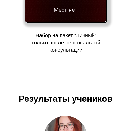
Мест нет
Набор на пакет "Личный"
только после персональной
консультации
Результаты учеников