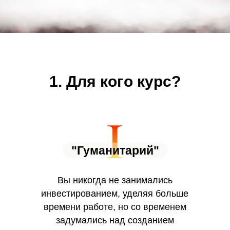
1. Для кого курс?
Записаться
на курс
"Гуманитарий"
Вы никогда не занимались
инвестированием, уделяя больше
Запись на кур
времени работе, но со временем
задумались над созданием