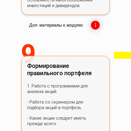
особенности налогообложения
инвестиций и дивидендов.
Доп. материалы к модулю:
9
Формирование
правильного портфеля
1. Работа с программами для
анализа акций.
- Работа со скринером для
подбора акций в портфель
- Какие акции следует иметь
прежде всего