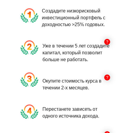
Создадите низкорисковый
инвестиционный портфель с
доходностью >25% годовых.
Уже в течении 5 лет создадите
капитал, который позволит
больше не работать.
Окупите стоимость курса в
течении 2-х месяцев.
Перестанете зависеть от
одного источника дохода.