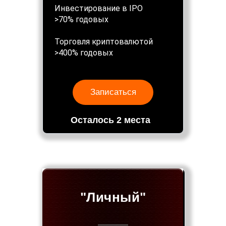
Инвестирование в IPO
>70% годовых
Торговля криптовалютой
>400% годовых
Записаться
Осталось 2 места
"Личный"