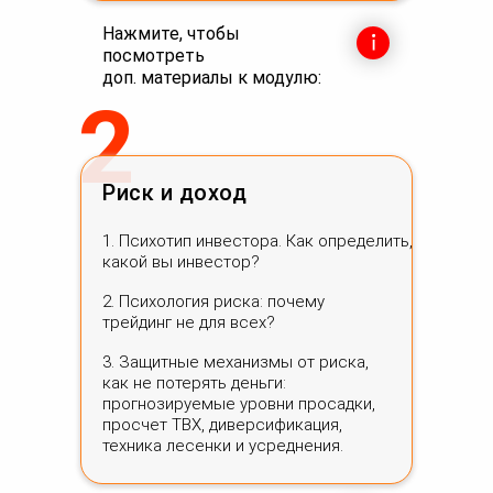
Нажмите, чтобы
посмотреть
доп. материалы к модулю:
2
Риск и доход
1. Психотип инвестора. Как определить,
какой вы инвестор?
2. Психология риска: почему
трейдинг не для всех?
3. Защитные механизмы от риска,
как не потерять деньги:
прогнозируемые уровни просадки,
просчет ТВХ, диверсификация,
техника лесенки и усреднения.