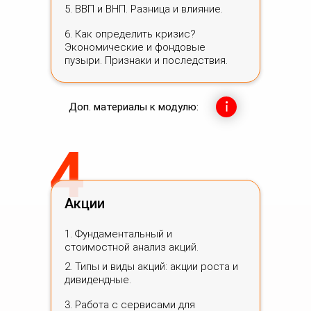
5. ВВП и ВНП. Разница и влияние.
6. Как определить кризис?
Экономические и фондовые
пузыри. Признаки и последствия.
Доп. материалы к модулю:
4
Акции
1. Фундаментальный и
стоимостной анализ акций.
2. Типы и виды акций: акции роста и
дивидендные.
3. Работа с сервисами для