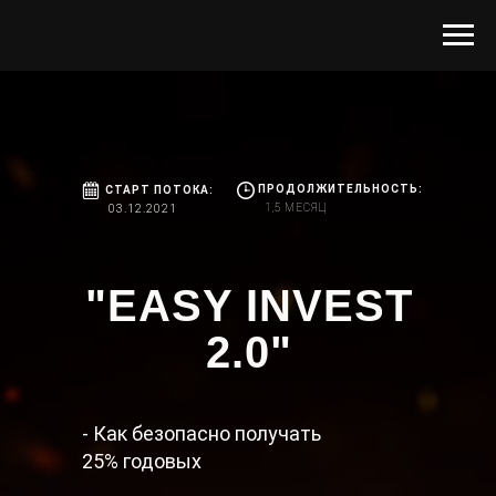
ПРОДОЛЖИТЕЛЬНОСТЬ:
СТАРТ ПОТОКА:
1,5 МЕСЯЦ
03.12.2021
"EASY INVEST
2.0"
- Как безопасно получать
25% годовых