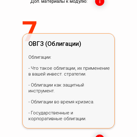
Доп. материалы к модулю:
7
ОВГЗ (Облигации)
Облигации:
- Что такое облигации, их применение
в вашей инвест. стратегии.
- Облигации как защитный
инструмент.
- Облигации во время кризиса.
- Государственные и
корпоративные облигации.