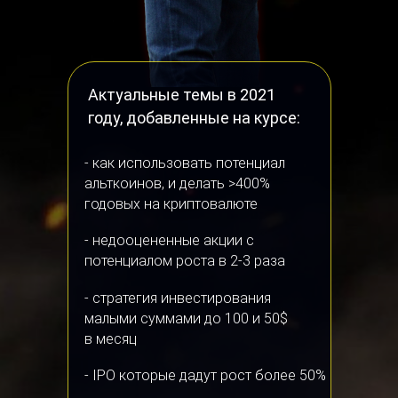
Актуальные темы в 2021
году, добавленные на курсе:
- как использовать потенциал
альткоинов, и делать >400%
годовых на криптовалюте
- недооцененные акции с
потенциалом роста в 2-3 раза
- стратегия инвестирования
малыми суммами до 100 и 50$
в месяц
- IPO которые дадут рост более 50%