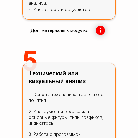
анализа.
4. Индикаторы и осцилляторы.
Доп. материалы к модулю:
5
Технический или
визуальный анализ
1. Основы тех.анализа: тренд и его
понятия.
2. Инструменты тех.анализа:
основные фигуры, типы графиков,
индикаторы.
3. Работа с программой