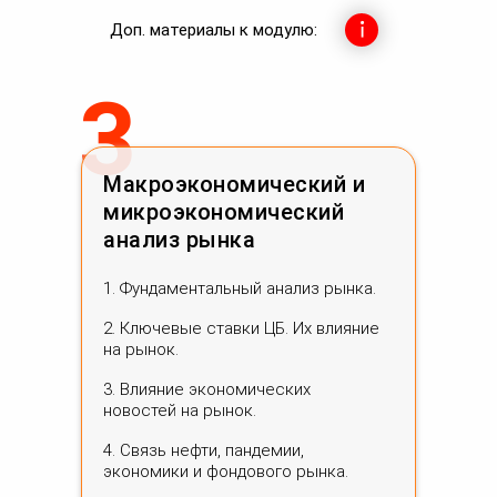
Доп. материалы к модулю:
3
Макроэкономический и
микроэкономический
анализ рынка
1. Фундаментальный анализ рынка.
2. Ключевые ставки ЦБ. Их влияние
на рынок.
3. Влияние экономических
новостей на рынок.
4. Связь нефти, пандемии,
экономики и фондового рынка.