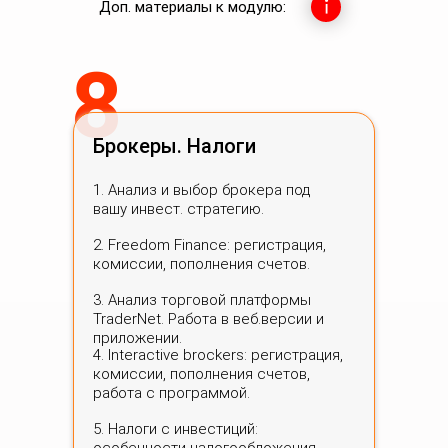
Доп. материалы к модулю:
8
Брокеры. Налоги
1. Анализ и выбор брокера под
вашу инвест. стратегию.
2. Freedom Finance: регистрация,
комиссии, пополнения счетов.
3. Анализ торговой платформы
TraderNеt. Работа в веб.версии и
приложении.
4. Interactive brockers: регистрация,
комиссии, пополнения счетов,
работа с программой.
5. Налоги с инвестиций: