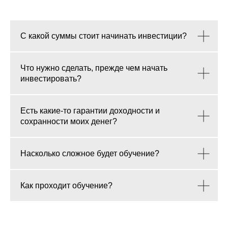
С какой суммы стоит начинать инвестиции?
Что нужно сделать, прежде чем начать
инвестировать?
Есть какие-то гарантии доходности и
сохранности моих денег?
Насколько сложное будет обучение?
Как проходит обучение?