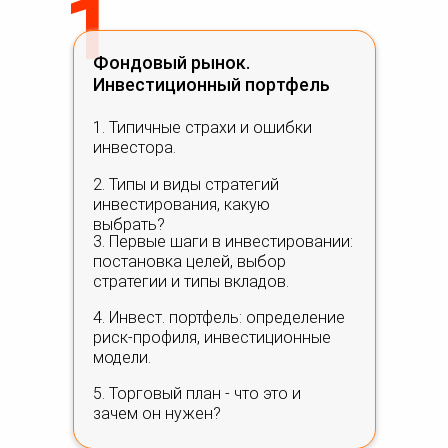
1
Фондовый рынок.
Инвестиционный портфель
1. Типичные страхи и ошибки
инвестора.
2. Типы и виды стратегий
инвестирования, какую
выбрать?
3. Первые шаги в инвестировании:
постановка целей, выбор
стратегии и типы вкладов.
4. Инвест. портфель: определение
риск-профиля, инвестиционные
модели.
5. Торговый план - что это и
зачем он нужен?