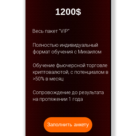
1200$
Весь пакет "VIP"
Полностью индивидуальный
формат обучения с Михаилом
Обучение фьючерсной торговле
криптовалютой, с потенциалом в
>50% в месяц
Сопровождение до результата
на протяжении 1 года
Заполнить анкету